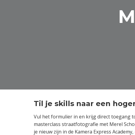
M
Til je skills naar een hoge
Vul het formulier in en krijg direct toegang t
masterclass straatfotografie met Merel Sch
je nieuw zijn in de Kamera Express Academy,