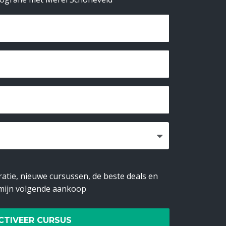
ratie, nieuwe cursussen, de beste deals en
 mijn volgende aankoop
CTIVEER CURSUS