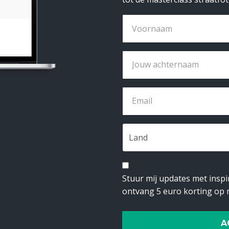
Stuur mij updates met inspi
ontvang 5 euro korting op
A