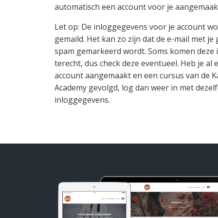
automatisch een account voor je aangemaak
Let op: De inloggegevens voor je account wo
gemaild. Het kan zo zijn dat de e-mail met je
spam gemarkeerd wordt. Soms komen deze 
terecht, dus check deze eventueel. Heb je al 
account aangemaakt en een cursus van de 
Academy gevolgd, log dan weer in met dezel
inloggegevens.