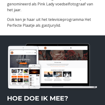
genomineerd als Pink Lady voedselfotograaf van
het jaar.
Ook ken je haar uit het televisieprogramma Het
Perfecte Plaatje als gastjurylid.
HOE DOE IK MEE?