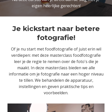
eigen heerlijke gerechten!
Je kickstart naar betere
fotografie!
Of je nu start met foodfotografie of juist erin wil
verdiepen: met deze masterclass foodfotografie
leer je de regie te nemen over de foto's die je
maakt. In deze masterclass bieden we alle
informatie om je fotografie naar een hoger niveau
te tillen. We behandelen de apparatuur,
instellingen en geven praktische tips en
voorbeelden.