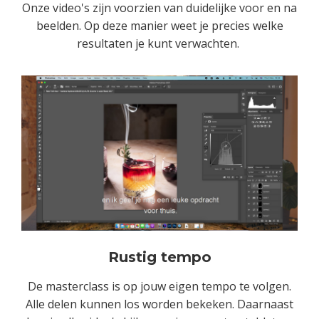
Onze video's zijn voorzien van duidelijke voor en na
beelden. Op deze manier weet je precies welke
resultaten je kunt verwachten.
Rustig tempo
De masterclass is op jouw eigen tempo te volgen.
Alle delen kunnen los worden bekeken. Daarnaast