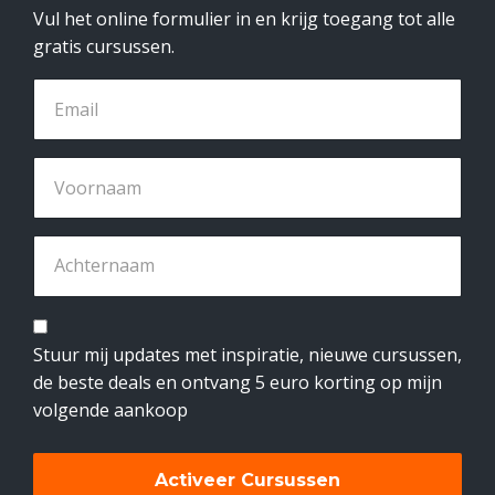
Vul het online formulier in en krijg toegang tot alle
gratis cursussen.
Stuur mij updates met inspiratie, nieuwe cursussen,
de beste deals en ontvang 5 euro korting op mijn
volgende aankoop
Activeer Cursussen