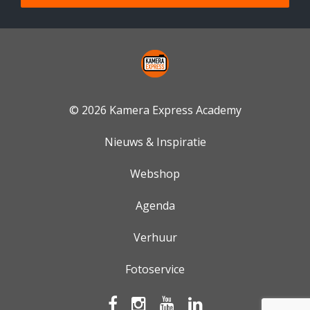
© 2026 Kamera Express Academy
Nieuws & Inspiratie
Webshop
Agenda
Verhuur
Fotoservice