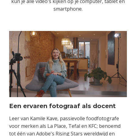
kun je alle video's kijken op je computer, tablet en
smartphone.
Een ervaren fotograaf als docent
Leer van Kamile Kave, passievolle foodfotografe
voor merken als La Place, Tefal en KFC; benoemd
tot één van Adobe's Rising Stars wereldwijd en