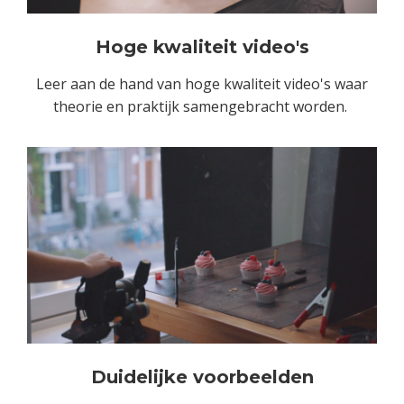
Hoge kwaliteit video's
Leer aan de hand van hoge kwaliteit video's waar
theorie en praktijk samengebracht worden.
Duidelijke voorbeelden