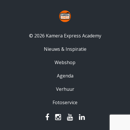
© 2026 Kamera Express Academy
Nieuws & Inspiratie
Webshop
Agenda
Verhuur
Fotoservice