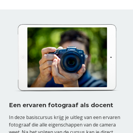
Een ervaren fotograaf als docent
In deze basiscursus krijg je uitleg van een ervaren
fotograaf die alle eigenschappen van de camera
weet. Na het volgen van de cursus kan je direct