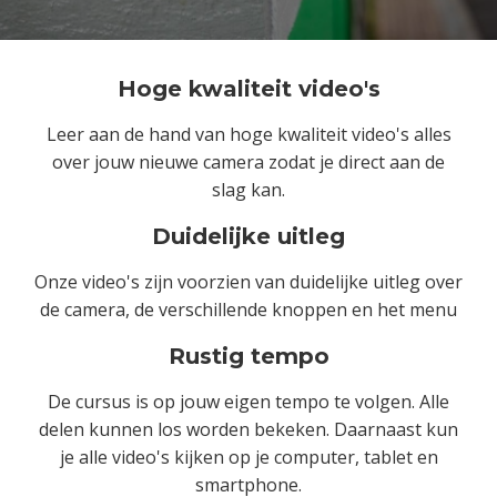
Hoge kwaliteit video's
Leer aan de hand van hoge kwaliteit video's alles
over jouw nieuwe camera zodat je direct aan de
slag kan.
Duidelijke uitleg
Onze video's zijn voorzien van duidelijke uitleg over
de camera, de verschillende knoppen en het menu
Rustig tempo
De cursus is op jouw eigen tempo te volgen. Alle
delen kunnen los worden bekeken. Daarnaast kun
je alle video's kijken op je computer, tablet en
smartphone.