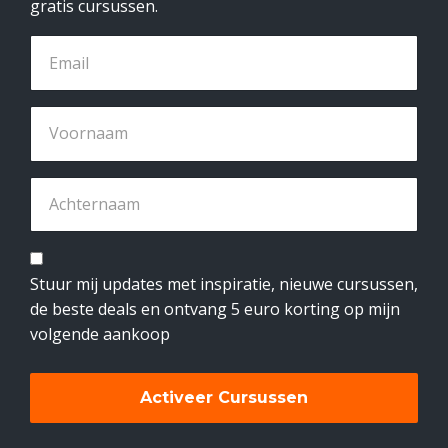
gratis cursussen.
Stuur mij updates met inspiratie, nieuwe cursussen,
de beste deals en ontvang 5 euro korting op mijn
volgende aankoop
Activeer Cursussen