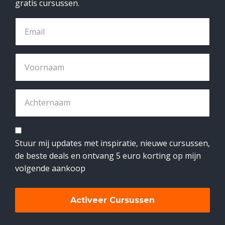
gratis cursussen.
Stuur mij updates met inspiratie, nieuwe cursussen,
de beste deals en ontvang 5 euro korting op mijn
volgende aankoop
Activeer Cursussen