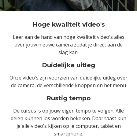
Hoge kwaliteit video's
Leer aan de hand van hoge kwaliteit video's alles
over jouw nieuwe camera zodat je direct aan de
slag kan.
Duidelijke uitleg
Onze video's zijn voorzien van duidelijke uitleg over
de camera, de verschillende knoppen en het menu
Rustig tempo
De cursus is op jouw eigen tempo te volgen. Alle
delen kunnen los worden bekeken. Daarnaast kun
je alle video's kijken op je computer, tablet en
smartphone.