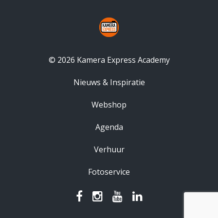
© 2026 Kamera Express Academy
Nieuws & Inspiratie
Webshop
Agenda
Verhuur
Fotoservice