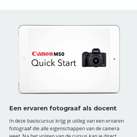
Een ervaren fotograaf als docent
In deze basiscursus krijg je uitleg van een ervaren
fotograaf die alle eigenschappen van de camera
weet. Na het volgen van de cursus kan je direct